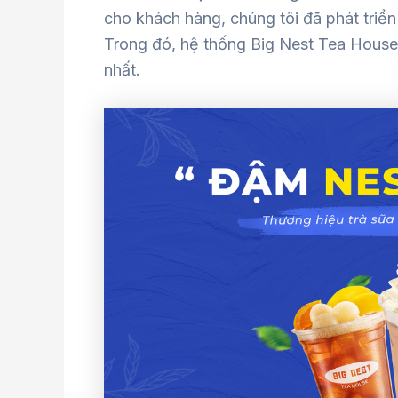
cho khách hàng, chúng tôi đã phát triển 
Trong đó, hệ thống Big Nest Tea House 
nhất.