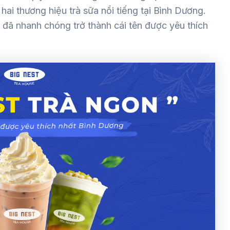
hai thương hiệu trà sữa nổi tiếng tại Bình Dương.
đã nhanh chóng trở thành cái tên được yêu thích