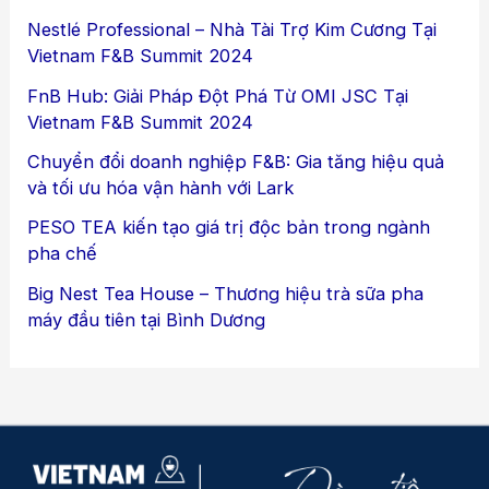
Nestlé Professional – Nhà Tài Trợ Kim Cương Tại
Vietnam F&B Summit 2024
FnB Hub: Giải Pháp Đột Phá Từ OMI JSC Tại
Vietnam F&B Summit 2024
Chuyển đổi doanh nghiệp F&B: Gia tăng hiệu quả
và tối ưu hóa vận hành với Lark
PESO TEA kiến tạo giá trị độc bản trong ngành
pha chế
Big Nest Tea House – Thương hiệu trà sữa pha
máy đầu tiên tại Bình Dương