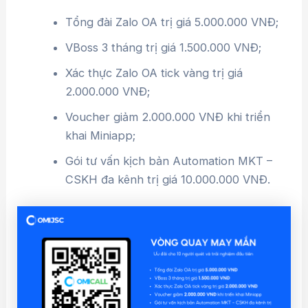
Tổng đài Zalo OA trị giá 5.000.000 VNĐ;
VBoss 3 tháng trị giá 1.500.000 VNĐ;
Xác thực Zalo OA tick vàng trị giá
2.000.000 VNĐ;
Voucher giảm 2.000.000 VNĐ khi triển
khai Miniapp;
Gói tư vấn kịch bản Automation MKT –
CSKH đa kênh trị giá 10.000.000 VNĐ.