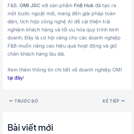
F&B.
OMI JSC
với sản phẩm
FnB Hub
đã tạo ra
một bước ngoặt mới, mang đến giải pháp toàn
diện, tích hợp công nghệ AI để cải thiện trải
nghiệm khách hàng và tối ưu hóa quy trình kinh
doanh. Đây là cơ hội vàng cho các doanh nghiệp
F&B muốn nâng cao hiệu quả hoạt động và giữ
chân khách hàng lâu dài.
Xem thêm thông tin chi tiết về doanh nghiệp OMI
tại đây
!
TRƯỚC ĐÓ
KẾ TIẾP
Bài viết mới