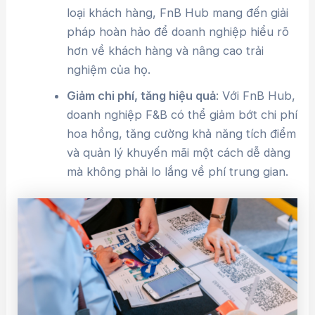
loại khách hàng, FnB Hub mang đến giải
pháp hoàn hảo để doanh nghiệp hiểu rõ
hơn về khách hàng và nâng cao trải
nghiệm của họ.
Giảm chi phí, tăng hiệu quả
: Với FnB Hub,
doanh nghiệp F&B có thể giảm bớt chi phí
hoa hồng, tăng cường khả năng tích điểm
và quản lý khuyến mãi một cách dễ dàng
mà không phải lo lắng về phí trung gian.