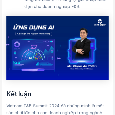
diện cho doanh nghiệp F&B.
Kết luận
Vietnam F&B Summit 2024 đã chứng minh là một
sân chơi lớn cho các doanh nghiệp trong ngành