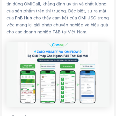
tin dùng OMICall, khẳng định uy tín và chất lượng
của sản phẩm trên thị trường. Đặc biệt, sự ra mắt
của
FnB Hub
cho thấy cam kết của OMI JSC trong
việc mang lại giải pháp chuyên nghiệp và hiệu quả
cho các doanh nghiệp F&B tại Việt Nam.