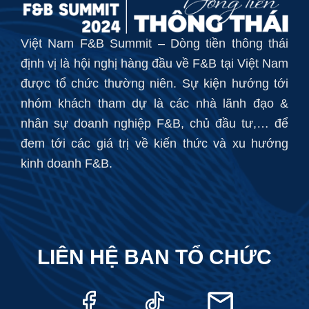
Việt Nam F&B Summit – Dòng tiền thông thái
định vị là hội nghị hàng đầu về F&B tại Việt Nam
được tổ chức thường niên. Sự kiện hướng tới
nhóm khách tham dự là các nhà lãnh đạo &
nhân sự doanh nghiệp F&B, chủ đầu tư,… để
đem tới các giá trị về kiến thức và xu hướng
kinh doanh F&B.
LIÊN HỆ BAN TỔ CHỨC